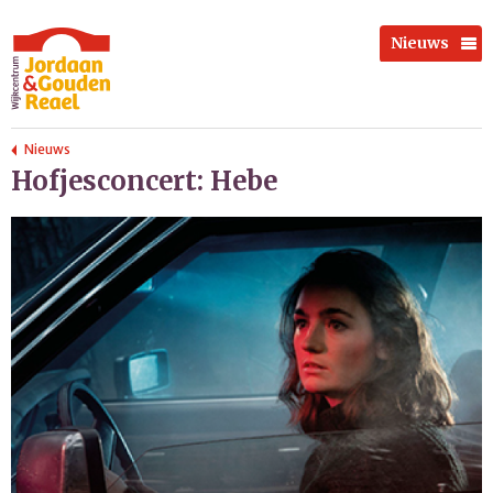
Nieuws
Nieuws
Hofjesconcert: Hebe