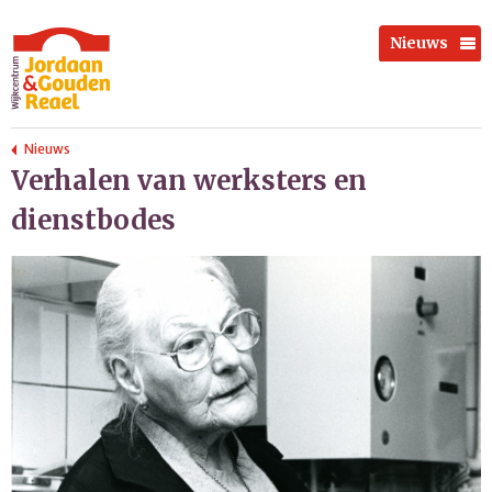
Nieuws
Nieuws
Verhalen van werksters en
dienstbodes