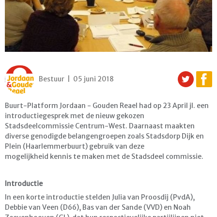
Bestuur | 05 juni 2018
Buurt-Platform Jordaan - Gouden Reael had op 23 April jl. een
introductiegesprek met de nieuw gekozen
Stadsdeelcommissie Centrum-West. Daarnaast maakten
diverse genodigde belangengroepen zoals Stadsdorp Dijk en
Plein (Haarlemmerbuurt) gebruik van deze
mogelijkheid kennis te maken met de Stadsdeel commissie.
Introductie
In een korte introductie stelden Julia van Proosdij (PvdA),
Debbie van Veen (D66), Bas van der Sande (VVD) en Noah