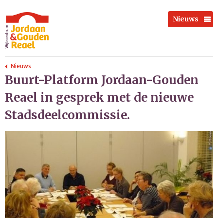
Nieuws
Nieuws
Buurt-Platform Jordaan-Gouden
Reael in gesprek met de nieuwe
Stadsdeelcommissie.