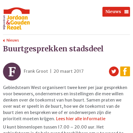
Nieuws
Nieuws
Buurtgesprekken stadsdeel
F
Frank Groot | 20 maart 2017
Gebiedsteam West organiseert twee keer per jaar gesprekken
voor bewoners, ondernemers en instellingen die mee willen
denken over de toekomst van hun buurt. Samen praten we
over wat er speelt in de buurt, hoe we de toekomst van de
buurt zien en bespreken we of er onderwerpen zijn die
prioriteit moeten krijgen.
Lees hier alle informatie
U kunt binnenlopen tussen 17.00 – 20.00 uur. Het