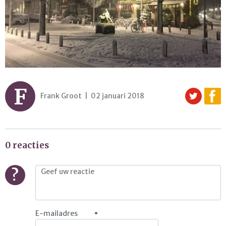
F
Frank Groot | 02 januari 2018
0 reacties
?
E-mailadres