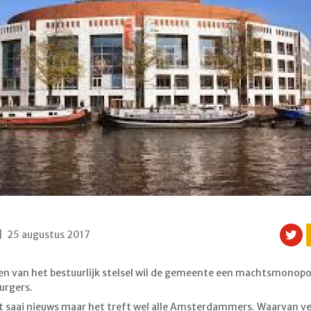
 | 25 augustus 2017
en van het bestuurlijk stelsel wil de gemeente een machtsmonopo
urgers.
icht saai nieuws maar het treft wel alle Amsterdammers. Waarvan v