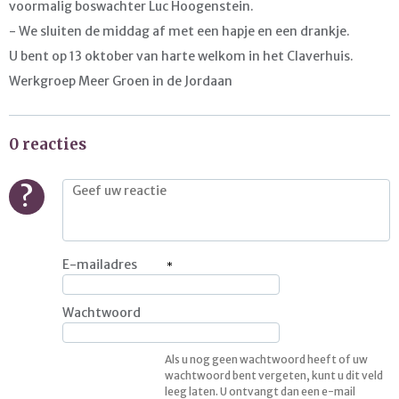
voormalig boswachter Luc Hoogenstein.
- We sluiten de middag af met een hapje en een drankje.
U bent op 13 oktober van harte welkom in het Claverhuis.
Werkgroep Meer Groen in de Jordaan
0 reacties
?
E-mailadres
Wachtwoord
Als u nog geen wachtwoord heeft of uw
wachtwoord bent vergeten, kunt u dit veld
leeg laten. U ontvangt dan een e-mail