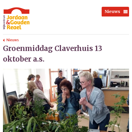
Nieuws
Nieuws
Groenmiddag Claverhuis 13
oktober a.s.