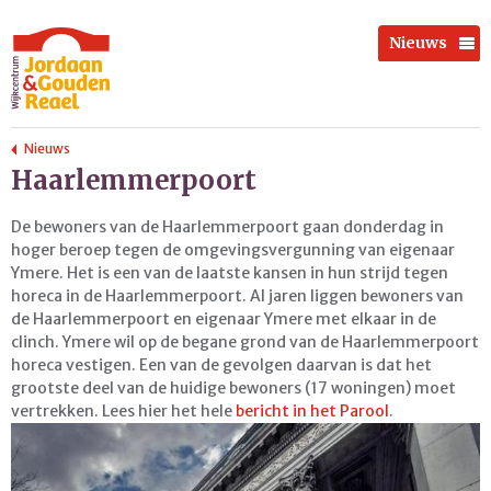
Nieuws
Nieuws
Haarlemmerpoort
De bewoners van de Haarlemmerpoort gaan donderdag in
hoger beroep tegen de omgevingsvergunning van eigenaar
Ymere. Het is een van de laatste kansen in hun strijd tegen
horeca in de Haarlemmerpoort. Al jaren liggen bewoners van
de Haarlemmerpoort en eigenaar Ymere met elkaar in de
clinch. Ymere wil op de begane grond van de Haarlemmerpoort
horeca vestigen. Een van de gevolgen daarvan is dat het
grootste deel van de huidige bewoners (17 woningen) moet
vertrekken. Lees hier het hele
bericht in het Parool
.