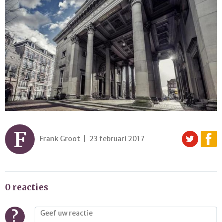
F
Frank Groot | 23 februari 2017
0 reacties
?