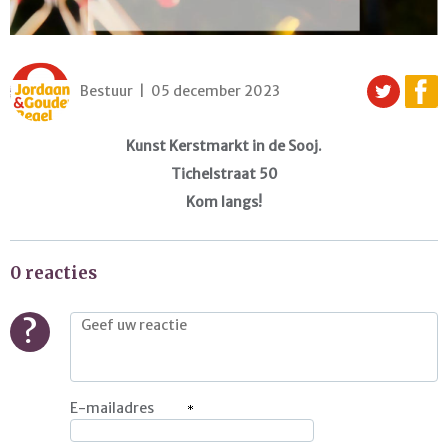
Bestuur | 05 december 2023
Kunst Kerstmarkt in de Sooj.
Tichelstraat 50
Kom langs!
0 reacties
?
E-mailadres