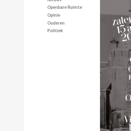
Openbare Ruimte
Opinie
Ouderen
Politiek