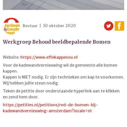
Bestuur | 30 oktober 2020
Werkgroep Behoud beeldbepalende Bomen
Website:
https://www.effekappenou.nl
Voor de kadewandvernieuwing wil de gemeente alle bomen
kappen.
Kappen is NIET nodig. Er zijn technieken om kap te voorkomen.
Wij hebben jullie steun nodig.
Teken de petitie door onderstaande hyperlink aan te klikken
en zend hem door.
https://petities.nl/petitions/red-de-bomen-bij-
kadewandvernieuwing-amsterdam?locale=nl