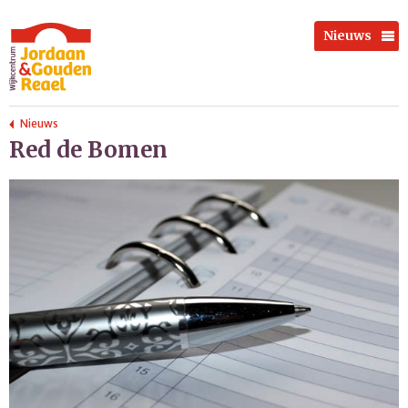
Nieuws
Nieuws
Red de Bomen