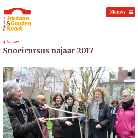
Nieuws
Nieuws
Snoeicursus najaar 2017