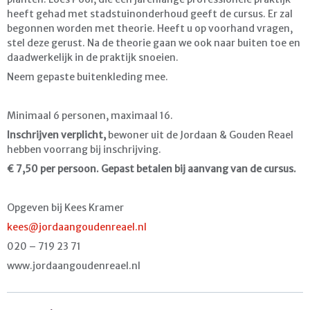
heeft gehad met stadstuinonderhoud geeft de cursus. Er zal
begonnen worden met theorie. Heeft u op voorhand vragen,
stel deze gerust. Na de theorie gaan we ook naar buiten toe en
daadwerkelijk in de praktijk snoeien.
Neem gepaste buitenkleding mee.
Minimaal 6 personen, maximaal 16.
Inschrijven verplicht,
bewoner uit de Jordaan & Gouden Reael
hebben voorrang bij inschrijving.
€ 7,50 per persoon. Gepast betalen bij aanvang van de cursus.
Opgeven bij Kees Kramer
kees@jordaangoudenreael.nl
020 – 719 23 71
www.jordaangoudenreael.nl