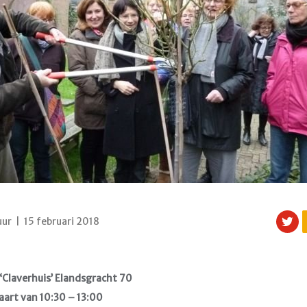
ur | 15 februari 2018
‘Claverhuis’ Elandsgracht 70
aart van 10:30 – 13:00