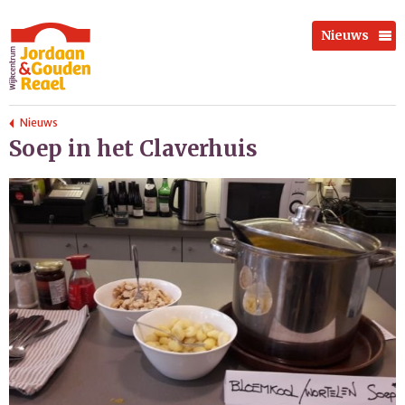
Nieuws
Nieuws
Soep in het Claverhuis