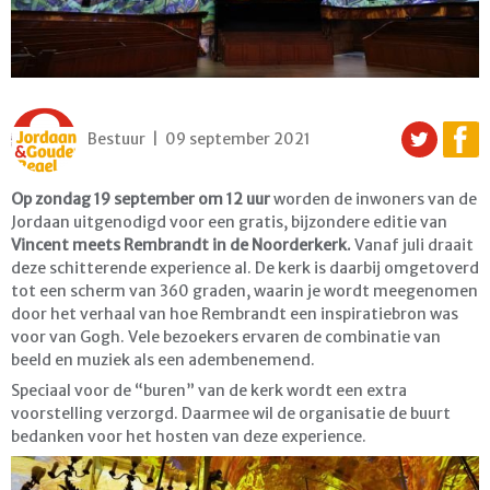
Bestuur | 09 september 2021
Op zondag 19 september om 12 uur
worden de inwoners van de
Jordaan uitgenodigd voor een gratis, bijzondere editie van
Vincent meets Rembrandt in de Noorderkerk.
Vanaf juli draait
deze schitterende experience al. De kerk is daarbij omgetoverd
tot een scherm van 360 graden, waarin je wordt meegenomen
door het verhaal van hoe Rembrandt een inspiratiebron was
voor van Gogh. Vele bezoekers ervaren de combinatie van
beeld en muziek als een adembenemend.
Speciaal voor de “buren” van de kerk wordt een extra
voorstelling verzorgd. Daarmee wil de organisatie de buurt
bedanken voor het hosten van deze experience.