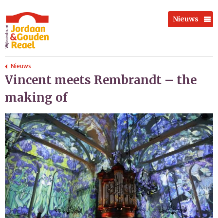
Nieuws
Nieuws
Vincent meets Rembrandt – the
making of