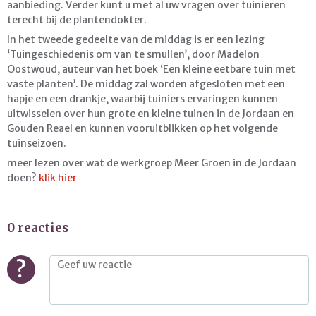
aanbieding. Verder kunt u met al uw vragen over tuinieren
terecht bij de plantendokter.
In het tweede gedeelte van de middag is er een lezing
‘Tuingeschiedenis om van te smullen’, door Madelon
Oostwoud, auteur van het boek ‘Een kleine eetbare tuin met
vaste planten’. De middag zal worden afgesloten met een
hapje en een drankje, waarbij tuiniers ervaringen kunnen
uitwisselen over hun grote en kleine tuinen in de Jordaan en
Gouden Reael en kunnen vooruitblikken op het volgende
tuinseizoen.
meer lezen over wat de werkgroep Meer Groen in de Jordaan
doen?
klik hier
0 reacties
?