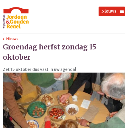
Nieuws
Nieuws
Groendag herfst zondag 15
oktober
Zet 15 oktober dus vast in uw agenda!