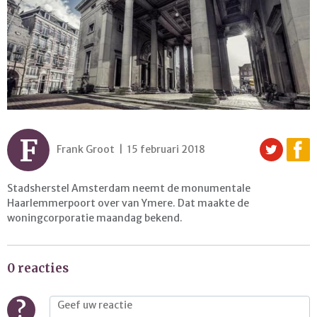
F
Frank Groot | 15 februari 2018
Stadsherstel Amsterdam neemt de monumentale
Haarlemmerpoort over van Ymere. Dat maakte de
woningcorporatie maandag bekend.
0 reacties
?