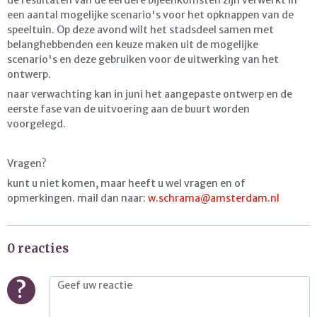
een aantal mogelijke scenario's voor het opknappen van de
speeltuin. Op deze avond wilt het stadsdeel samen met
belanghebbenden een keuze maken uit de mogelijke
scenario's en deze gebruiken voor de uitwerking van het
ontwerp.
naar verwachting kan in juni het aangepaste ontwerp en de
eerste fase van de uitvoering aan de buurt worden
voorgelegd.
Vragen?
kunt u niet komen, maar heeft u wel vragen en of
opmerkingen. mail dan naar:
w.schrama@amsterdam.nl
0 reacties
?