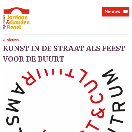
Nieuws
Nieuws
KUNST IN DE STRAAT ALS FEEST
VOOR DE BUURT